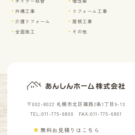
ボイラー取替
増改築
外構工事
リフォーム工事
介護リフォーム
屋根工事
全面施工
その他
〒002-8022 札幌市北区篠路2条1丁目9-13
TEL:
011-775-6800
FAX:011-775-6801
無料お見積りはこちら