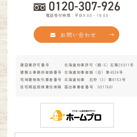
0120-307-926
電話受付時間：平日9:00 - 18:00
お問い合わせ
建設業許可番号
北海道知事許可（般-5）石第20011号
建築士事務所登録番号
北海道知事登録（石）第4524号
宅地建物取引業者番号
北海道知事 石狩（3）第8153号
住宅瑕疵担保責任保険
届出事業者番号 0017661