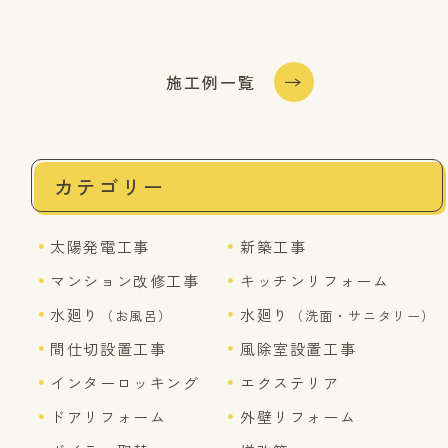
施工例一覧
カテゴリー
太陽発電工事
新築工事
マンション改修工事
キッチンリフォーム
水廻り
水廻り
（お風呂）
（洗面・サニタリー）
間仕切設置工事
風除室設置工事
インターロッキング
エクステリア
ドアリフォーム
外壁リフォーム