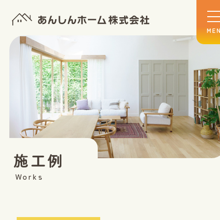
施工例
Works