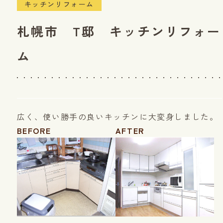
キッチンリフォーム
札幌市 T邸 キッチンリフォー
ム
広く、使い勝手の良いキッチンに大変身しました。
BEFORE
AFTER