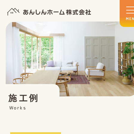
施工例
Works