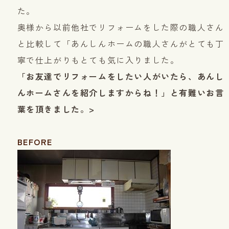
た。
奥様から以前他社でリフォームをした際の職人さん
と比較して「あんしんホームの職人さんがとても丁
寧で仕上がりもとても気に入りました。
「お友達でリフォームをしたい人がいたら、あんし
んホームさんを紹介しますからね！」と有難いお言
葉を頂きました。>
BEFORE