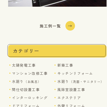
施工例一覧
カテゴリー
太陽発電工事
新築工事
マンション改修工事
キッチンリフォーム
水廻り
水廻り
（お風呂）
（洗面・サニタリー）
間仕切設置工事
風除室設置工事
インターロッキング
エクステリア
ドアリフォーム
外壁リフォーム