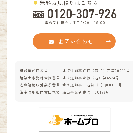
無料お見積りはこちら
0120-307-926
電話受付時間：平日9:00 - 18:00
お問い合わせ
建設業許可番号
北海道知事許可（般-5）石第20011号
建築士事務所登録番号
北海道知事登録（石）第4524号
宅地建物取引業者番号
北海道知事 石狩（3）第8153号
住宅瑕疵担保責任保険
届出事業者番号 0017661