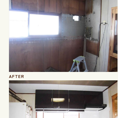
AFTER