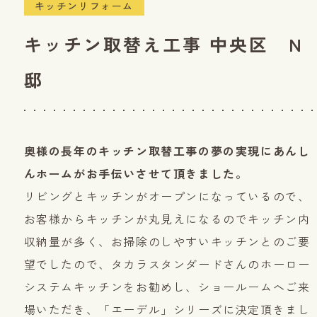
キッチンリフォーム
キッチン取替え工事 中央区 N
邸
奥様の長年のキッチン取替工事の夢の実現にあんし
んホームがお手伝いさせて頂きました。
リビングとキッチンがオープンになっているので、
お客様からキッチンが丸見えになるのでキッチン内
収納量が多く、お掃除のしやすいキッチンとのご要
望でしたので、タカラスタンダードさんのホーロー
システムキッチンをお勧めし、ショールームへご来
場いただき、「エーデル」シリーズに決定頂きまし