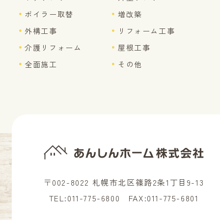
ボイラー取替
増改築
外構工事
リフォーム工事
介護リフォーム
屋根工事
全面施工
その他
〒002-8022 札幌市北区篠路2条1丁目9-13
TEL:
011-775-6800
FAX:011-775-6801