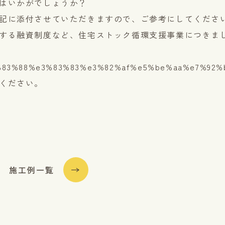
はいかがでしょうか？
記に添付させていただきますので、ご参考にしてくださ
する融資制度など、住宅ストック循環支援事業につきま
83%88%e3%83%83%e3%82%af%e5%be%aa%e7%92%
ださい。
施工例一覧