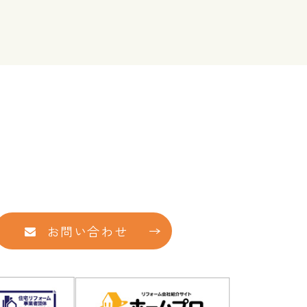
お問い合わせ