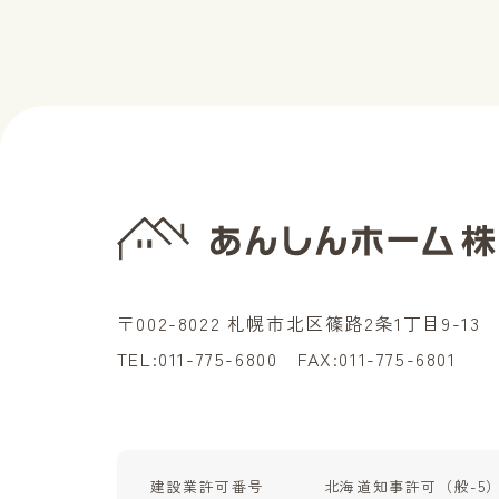
〒002-8022 札幌市北区篠路2条1丁目9-13
TEL:
011-775-6800
FAX:011-775-6801
建設業許可番号
北海道知事許可（般-5）石