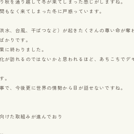
り秋を通り越して冬が来てしまった感じがしますね。
間もなく来てしまった冬に戸惑っています。
洪水、台風、干ばつなど）が起きたくさんの尊い命が奪
ばかりです。
果に終わりました。
化が訪れるのではないかと思われるほど、あちこちでデ
す。
事で、今後更に世界の情勢から目が話せないですね。
向けた取組みが進んでおり