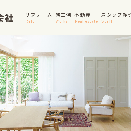
リフォーム
施工例
不動産
スタッフ紹
Reform
Works
Real estate
Staff