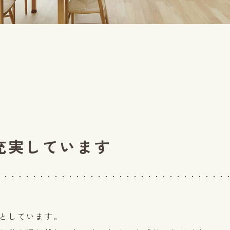
充実しています
としています。