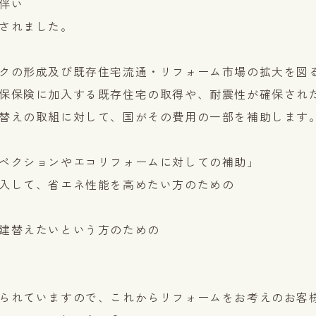
伴い
されました。
クの形成及び既存住宅流通・リフォーム市場の拡大を図
保保険に加入する既存住宅の取得や、耐震性が確保され
替えの取組に対して、国がその費用の一部を補助します
ペクションやエコリフォームに対しての補助」
入して、省エネ性能を高めたい方のための
建替えたいという方のための
られていますので、これからリフォームをお考えのお客