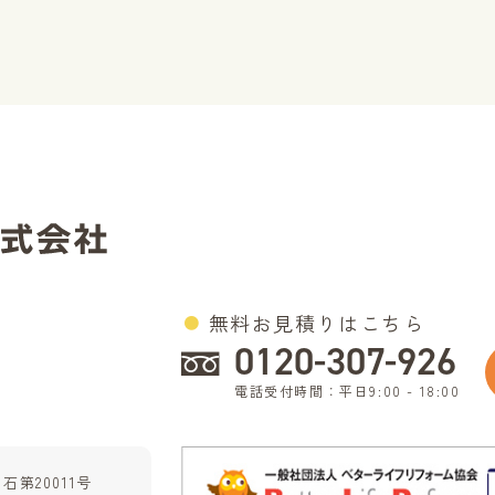
無料お見積りはこちら
0120-307-926
電話受付時間：平日9:00 - 18:00
第20011号