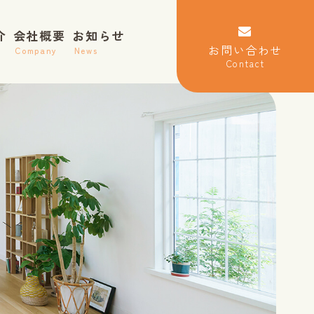
介
会社概要
お知らせ
お問い合わせ
Company
News
Contact