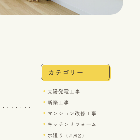
カテゴリー
太陽発電工事
新築工事
マンション改修工事
キッチンリフォーム
水廻り
（お風呂）