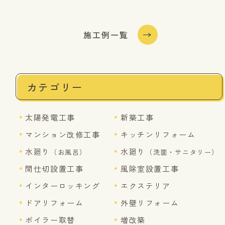
施工例一覧
カテゴリー
太陽発電工事
新築工事
マンション改修工事
キッチンリフォーム
水廻り
水廻り
（お風呂）
（洗面・サニタリー）
間仕切設置工事
風除室設置工事
インターロッキング
エクステリア
ドアリフォーム
外壁リフォーム
ボイラー取替
増改築