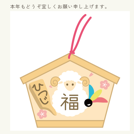
本年もどうぞ宜しくお願い申し上げます。