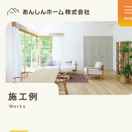
施工例
Works