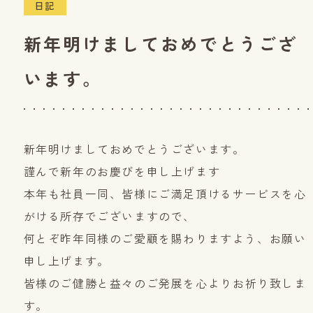
日記
新年明けましておめでとうござ
います。
新年明けましておめでとうございます。
謹んで新年のお慶びを申し上げます
本年も社員一同、皆様にご満足頂けるサービスを心
がける所存でございますので、
何とぞ昨年同様のご愛顧を賜わりますよう、お願い
申し上げます。
皆様のご健勝と益々のご発展を心よりお祈り致しま
す。